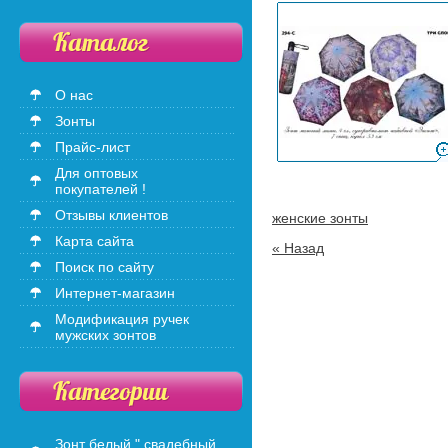
О нас
Зонты
Прайс-лист
Для оптовых
покупателей !
Отзывы клиентов
женские зонты
Карта сайта
« Назад
Поиск по сайту
Интернет-магазин
Модификация ручек
мужских зонтов
Зонт белый " свадебный