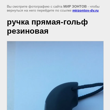
Вы смотрите фотографию с сайта
МИР ЗОНТОВ
- чтобы
вернуться на него перейдите по ссылке
mirzontov-dv.ru
ручка прямая-гольф
резиновая